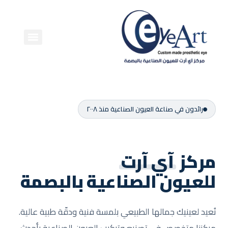
رائدون في صناعة العيون الصناعية منذ ٢٠٠٨
مركز
آي آرت
للعيون الصناعية بالبصمة
نُعيد لعينيك جمالها الطبيعي بلمسة فنية ودقّة طبية عالية.