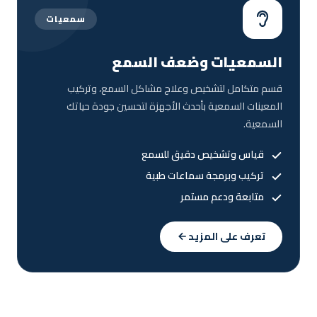
سمعيات
السمعيات وضعف السمع
قسم متكامل لتشخيص وعلاج مشاكل السمع، وتركيب
المعينات السمعية بأحدث الأجهزة لتحسين جودة حياتك
السمعية.
قياس وتشخيص دقيق للسمع
تركيب وبرمجة سماعات طبية
متابعة ودعم مستمر
تعرف على المزيد