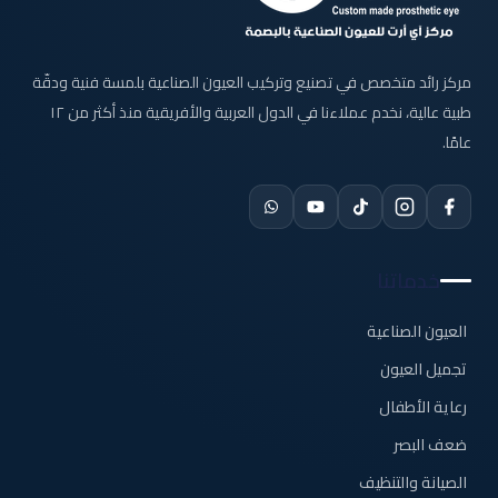
مركز رائد متخصص في تصنيع وتركيب العيون الصناعية بلمسة فنية ودقّة
طبية عالية، نخدم عملاءنا في الدول العربية والأفريقية منذ أكثر من ١٢
عامًا.
خدماتنا
العيون الصناعية
تجميل العيون
رعاية الأطفال
ضعف البصر
الصيانة والتنظيف