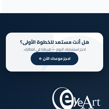
© 2024 All Rights Reserved.
هل أنت مستعد للخطوة الأولى؟
احجز استشارتك اليوم — فريقنا في انتظارك.
احجز موعدك الآن