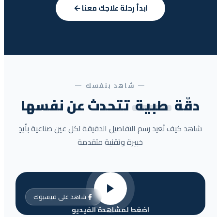
ابدأ رحلة علاجك معنا
— شاهد بنفسك —
دقّة
طبية
تتحدث عن نفسها
شاهد كيف نُعيد رسم التفاصيل الدقيقة لكل عين صناعية بأيدٍ
خبيرة وتقنية متقدمة
شاهد على فيسبوك
اضغط لمشاهدة الفيديو