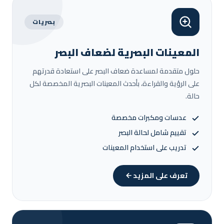
بصريات
المعينات البصرية لضعاف البصر
حلول متقدمة لمساعدة ضعاف البصر على استعادة قدرتهم
على الرؤية والقراءة، بأحدث المعينات البصرية المخصصة لكل
حالة.
عدسات ومكبرات مخصصة
تقييم شامل لحالة البصر
تدريب على استخدام المعينات
تعرف على المزيد