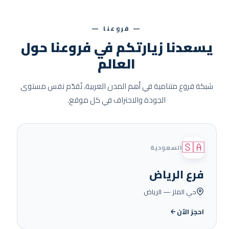
— فروعنا —
يسعدنا زيارتكم في فروعنا حول
العالم
شبكة فروع متنامية في أهم المدن العربية، نُقدّم نفس مستوى
الجودة والاحتراف في كل موقع.
🇸🇦
السعودية
فرع الرياض
حي الملز — الرياض
احجز الآن