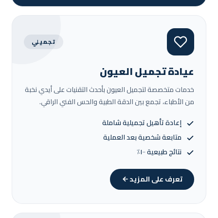
تجميلي
عيادة تجميل العيون
خدمات متخصصة لتجميل العيون بأحدث التقنيات على أيدي نخبة
من الأطباء، تجمع بين الدقة الطبية والحس الفني الراقي.
إعادة تأهيل تجميلية شاملة
متابعة شخصية بعد العملية
نتائج طبيعية ١٠٠٪
تعرف على المزيد