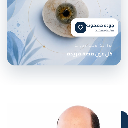
جودة مضمونة
متابعة مستمرة
صناعة فنية يدوية
كل عين قصة فريدة