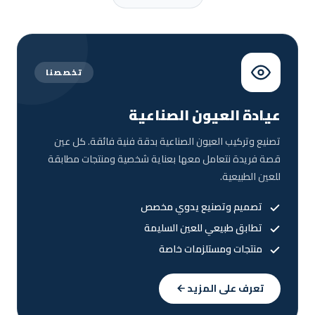
تخصصنا
عيادة العيون الصناعية
تصنيع وتركيب العيون الصناعية بدقة فنية فائقة. كل عين
قصة فريدة نتعامل معها بعناية شخصية ومنتجات مطابقة
للعين الطبيعية.
تصميم وتصنيع يدوي مخصص
تطابق طبيعي للعين السليمة
منتجات ومستلزمات خاصة
تعرف على المزيد