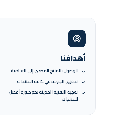
أهدافنا
الوصول بالمنتج المصري إلى العالمية
تحقيق الجودة في كافة المنتجات
توجيه التقنية الحديثة نحو صورة أفضل
للمنتجات