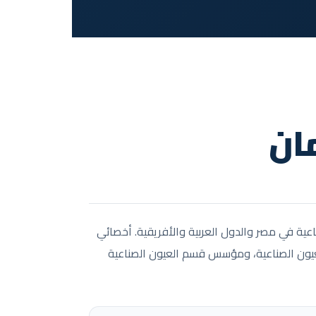
ان
ية في مصر والدول العربية والأفريقية. أخصائي
عيون الصناعية، ومؤسس قسم العيون الصناعية