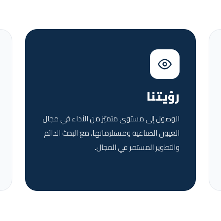
رؤيتنا
الوصول إلى مستوى متميّز من الأداء في مجال
العيون الصناعية ومستلزماتها، مع البحث الدائم
والتطوير المستمر في المجال.