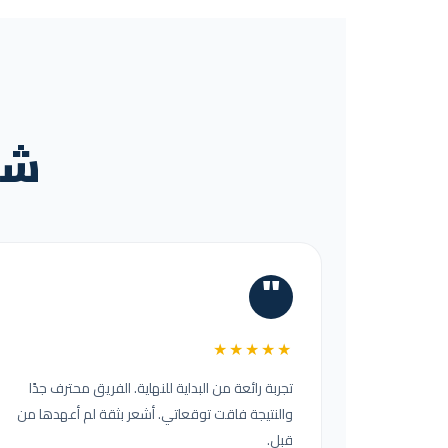
شكر
"
★★★★★
تجربة رائعة من البداية للنهاية. الفريق محترف جدًا
والنتيجة فاقت توقعاتي. أشعر بثقة لم أعهدها من
قبل.