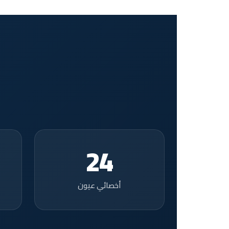
24
أخصائي عيون