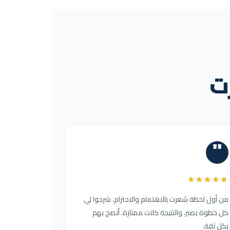
رت
"
★★★★★
من أول لحظة شعرت بالاهتمام والاحترام. شرحوا لي
كل خطوة بصبر، والنتيجة كانت ممتازة. أنصح بهم
بكل ثقة.