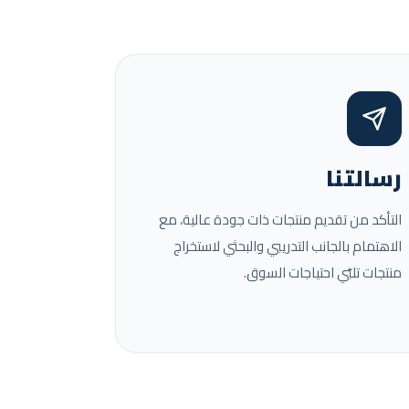
رسالتنا
التأكد من تقديم منتجات ذات جودة عالية، مع
الاهتمام بالجانب التدريبي والبحثي لاستخراج
منتجات تلبّي احتياجات السوق.