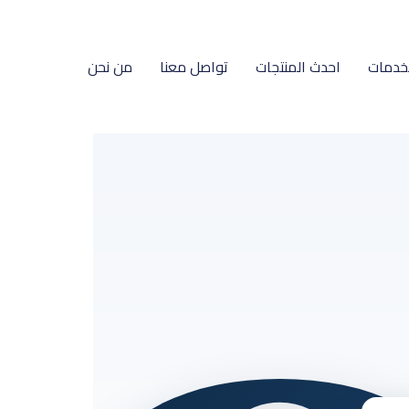
خدمات
احدث المنتجات
تواصل معنا
من نحن